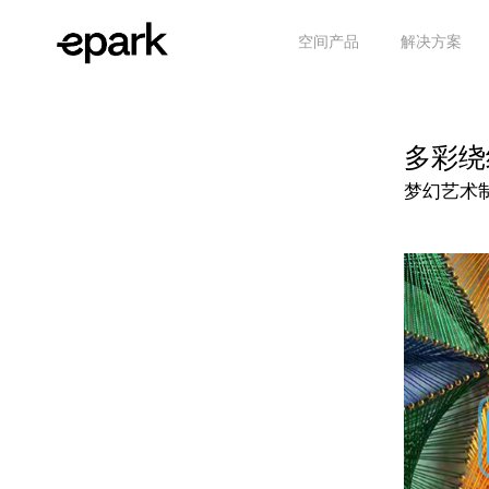
空间产品
解决方案
多彩绕
梦幻艺术