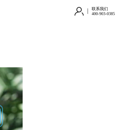
联系我们
400-903-0385