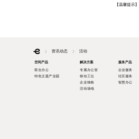
【温馨提示】
资讯动态
活动
空间产品
解决方案
服务产品
联合办公
专属办公室
企业服务
特色主题产业园
移动工位
社区服务
企业独栋
智慧办公
活动场地