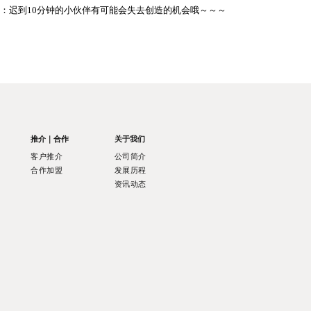
：迟到10分钟的小伙伴有可能会失去创造的机会哦～～～
推介｜合作
关于我们
客户推介
公司简介
合作加盟
发展历程
资讯动态