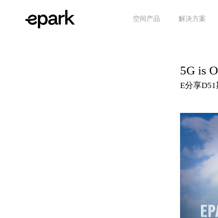
空间产品
解决方案
5G is
E分享D5