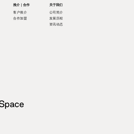
推介｜合作
关于我们
客户推介
公司简介
合作加盟
发展历程
资讯动态
 Space