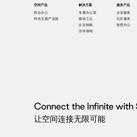
空间产品
解决方案
服务产品
联合办公
专属办公室
企业服务
特色主题产业园
移动工位
社区服务
企业独栋
智慧办公
活动场地
Connect the Infinite with
让空间连接无限可能