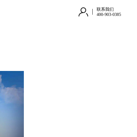
联系我们
400-903-0385