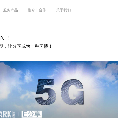
服务产品
推介｜合作
关于我们
 ON！
1期，让分享成为一种习惯！