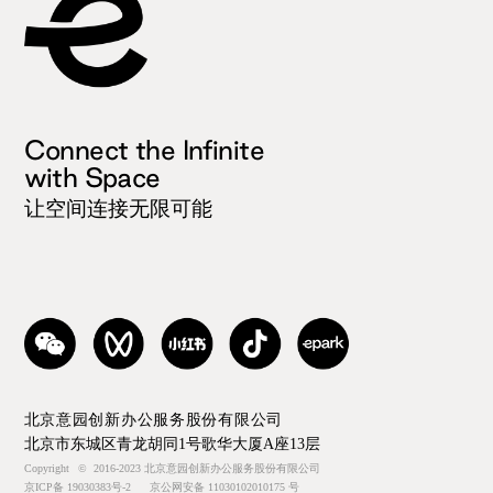
Connect the Infinite
with Space
让空间连接无限可能
北京意园创新办公服务股份有限公司
北京市东城区青龙胡同1号歌华大厦A座13层
Copyright
©
2016-2023 北京意园创新办公服务股份有限公司
京ICP备 19030383号-2
京公网安备 11030102010175 号