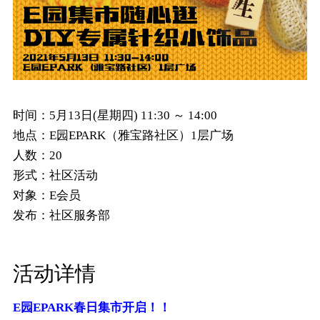
时间：
5月13日(星期四) 11:30 ～ 14:00
地点：
E园EPARK（雅宝路社区）1层广场
人数：
20
形式：
社区活动
对象：
E会员
发布：
社区服务部
活动详情
E园EPARK春日集市开启！！