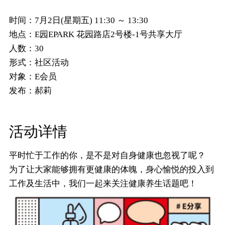
时间：
7月2日(星期五) 11:30 ～ 13:30
地点：
E园EPARK 花园路店2号楼-1号共享大厅
人数：
30
形式：
社区活动
对象：
E会员
发布：
郝莉
活动详情
平时忙于工作的你，是不是对自身健康也忽视了呢？
为了让大家能够拥有更健康的体魄，身心愉悦的投入到
工作及生活中，我们一起来关注健康养生话题吧！