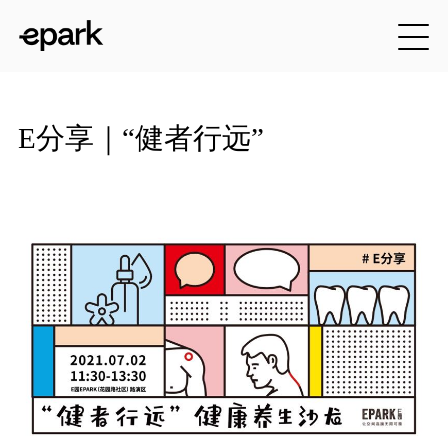
E分享｜“健者行远”