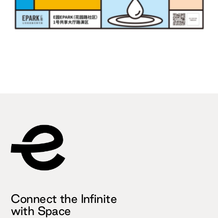
Connect the Infinite
with Space