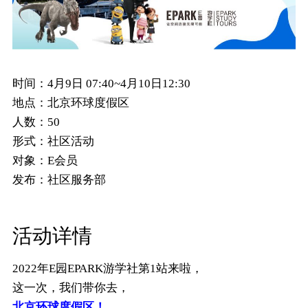
时间：
4月9日 07:40~4月10日12:30
地点：
北京环球度假区
人数：
50
形式：
社区活动
对象：
E会员
发布：
社区服务部
活动详情
2022年E园EPARK游学社第1站来啦，
这一次，我们带你去，
北京环球度假区！