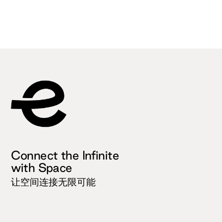
Connect the Infinite
with Space
让空间连接无限可能