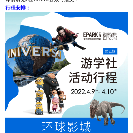
行程安排：