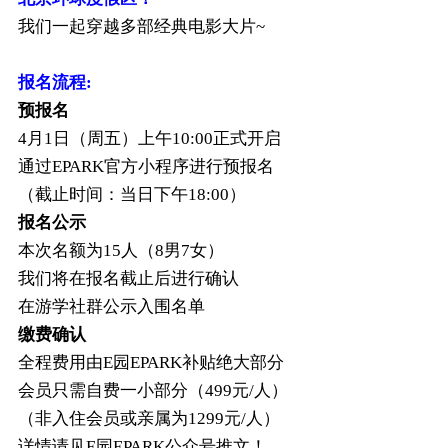
我们一起穿越多部经典电影大片~
报名流程:
预报名
4月1日（周五）上午10:00正式开启
通过EPARK官方小程序进行预报名
（截止时间：当日下午18:00）
报名公示
本次名额为15人（8男7女）
我们将在报名截止后进行确认
在游学社群公示入围名单
缴费确认
全程费用由E园EPARK补贴绝大部分
会员只需自费一小部分（499元/人）
（非入住会员或亲属为1299元/人）
详情请见E园EPARK公众号推文！