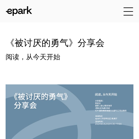
《被讨厌的勇气》分享会
阅读，从今天开始