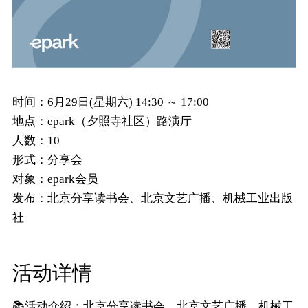
时间：
6月29日(星期六) 14:30 ～ 17:00
地点：
epark（夕照寺社区）路演厅
人数：
10
形式：
分享会
对象：
epark会员
发布：
北京分享读书会、北京文艺广播、机械工业出版
社
活动详情
📚活动介绍：北京分享读书会、北京文艺广播、机械工