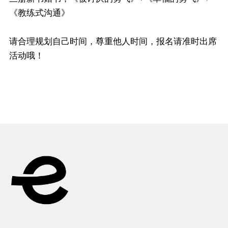
《教练式沟通》
请合理规划自己时间，尊重他人时间，报名请准时出席
活动哦！