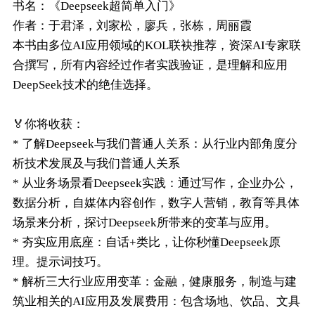
书名：《Deepseek超简单入门》
作者：于君泽，刘家松，廖兵，张栋，周丽霞
本书由多位AI应用领域的KOL联袂推荐，资深AI专家联
合撰写，所有内容经过作者实践验证，是理解和应用
DeepSeek技术的绝佳选择。
🏅你将收获：
* 了解Deepseek与我们普通人关系：从行业内部角度分
析技术发展及与我们普通人关系
* 从业务场景看Deepseek实践：通过写作，企业办公，
数据分析，自媒体内容创作，数字人营销，教育等具体
场景来分析，探讨Deepseek所带来的变革与应用。
* 夯实应用底座：自话+类比，让你秒懂Deepseek原
理。提示词技巧。
* 解析三大行业应用变革：金融，健康服务，制造与建
筑业相关的AI应用及发展费用：包含场地、饮品、文具