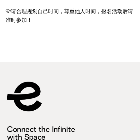
💡请合理规划自己时间，尊重他人时间，报名活动后请
准时参加！
Connect the Infinite
with Space