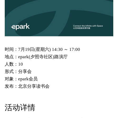
时间：
7月19日(星期六) 14:30 ～ 17:00
地点：
epark(夕照寺社区)路演厅
人数：
10
形式：
分享会
对象：
epark会员
发布：
北京分享读书会
活动详情