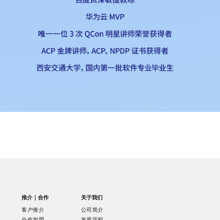
推介｜合作
关于我们
客户推介
公司简介
合作加盟
发展历程