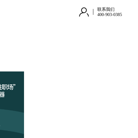
联系我们
400-903-0385