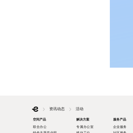
资讯动态
活动
空间产品
解决方案
服务产品
联合办公
专属办公室
企业服务
特色主题产业园
移动工位
社区服务