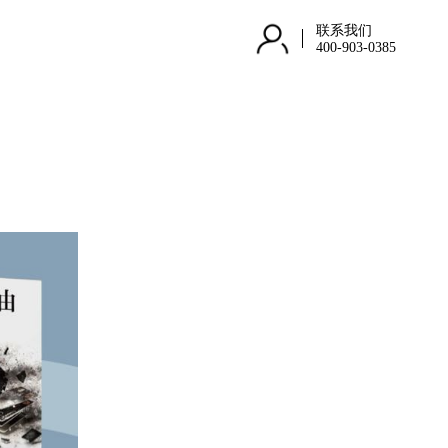
联系我们
400-903-0385