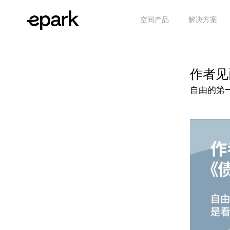
空间产品
解决方案
作者见
自由的第