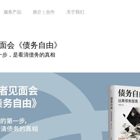
服务产品
推介｜合作
关于我们
面会《债务自由》
一步，是看清债务的真相