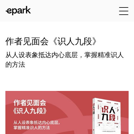
作者见面会《识人九段》
从人设表象抵达内心底层，掌握精准识人
的方法