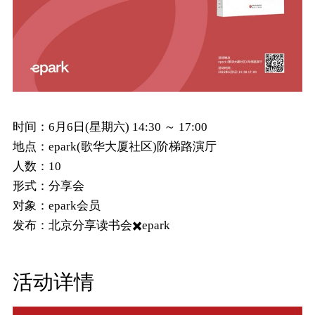
时间：
6月6日(星期六) 14:30 ～ 17:00
地点：
epark(歌华大厦社区)阶梯路演厅
人数：
10
形式：
分享会
对象：
epark会员
发布：
北京分享读书会✖️epark
活动详情