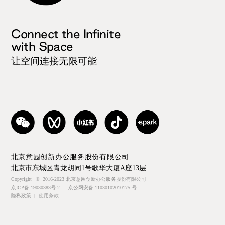
Connect the Infinite
with Space
让空间连接无限可能
北京意园创新办公服务股份有限公司
北京市东城区青龙胡同1号歌华大厦A座13层
Copyright
©
2016-2023 北京意园创新办公服务股份有限公司
京ICP备 19030383号-2
京公网安备 11030102010175 号
隐私政策
|
使用条款