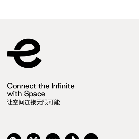
Connect the Infinite
with Space
让空间连接无限可能