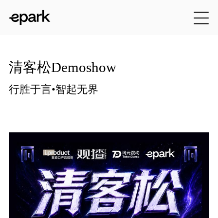
清客松Demoshow
行胜于言•智起无界