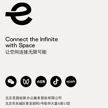
Connect the Infinite
with Space
让空间连接无限可能
北京意园创新办公服务股份有限公司
北京市东城区青龙胡同1号歌华大厦A座13层