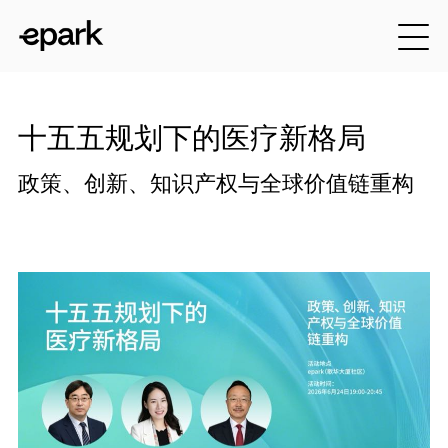
十五五规划下的医疗新格局
政策、创新、知识产权与全球价值链重构