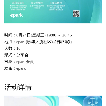
时间：
6月24日(星期三) 19:00 ～ 20:45
地点：
epark(歌华大厦社区)阶梯路演厅
人数：
10
形式：
分享会
对象：
epark会员
发布：
epark
活动详情