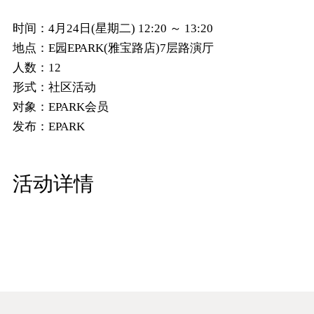
时间：
4月24日(星期二) 12:20 ～ 13:20
地点：
E园EPARK(雅宝路店)7层路演厅
人数：
12
形式：
社区活动
对象：
EPARK会员
发布：
EPARK
活动详情