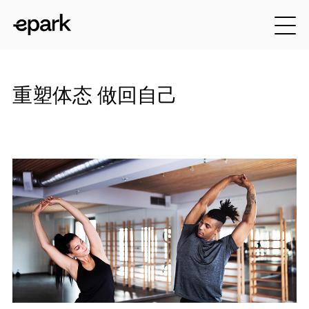
重塑体态 做回自己