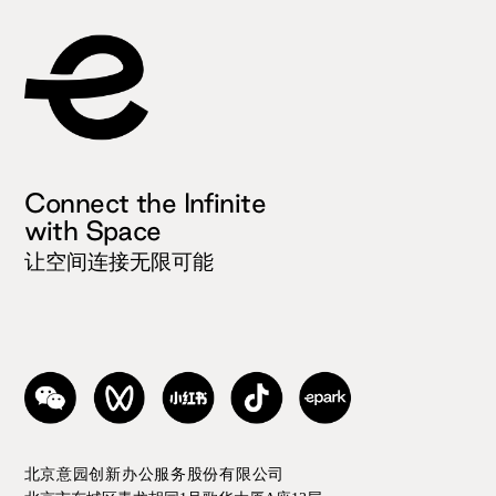
Connect the Infinite
with Space
让空间连接无限可能
北京意园创新办公服务股份有限公司