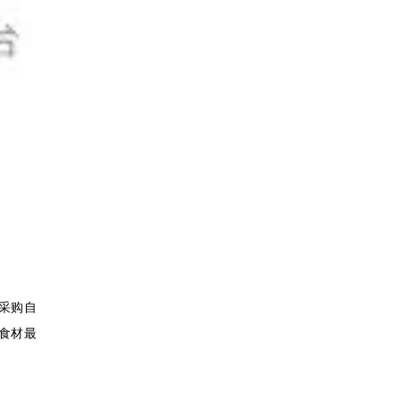
采购自
食材最