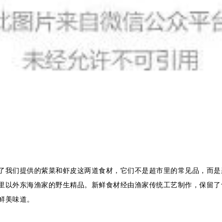
了我们提供的紫菜和虾皮这两道食材，它们
不是超市里的常见品，而是
里以外东海渔家的野生精品。
新鲜食材经由渔家传统工艺制作，保留了
鲜美味道。