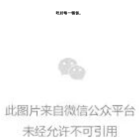
吃好每一顿饭。