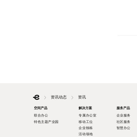
资讯动态
资讯
空间产品
解决方案
服务产品
联合办公
专属办公室
企业服务
特色主题产业园
移动工位
社区服务
企业独栋
智慧办公
活动场地