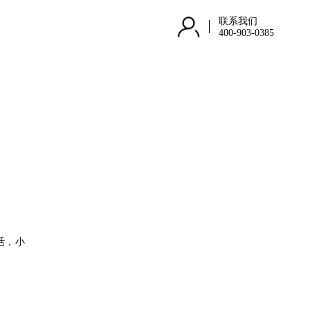
联系我们
400-903-0385
活，小