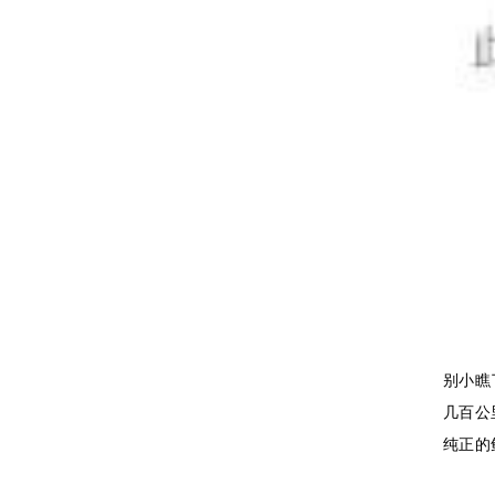
别小瞧
几百公
纯正的