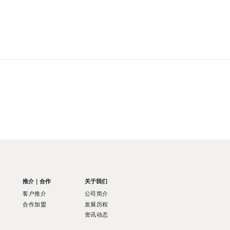
推介｜合作
关于我们
客户推介
公司简介
合作加盟
发展历程
资讯动态