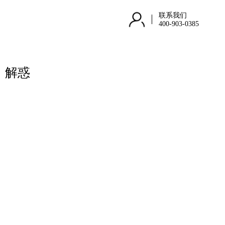
联系我们
400-903-0385
，解惑