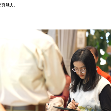
无穷魅力。