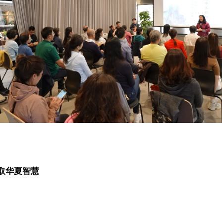
取华夏智慧