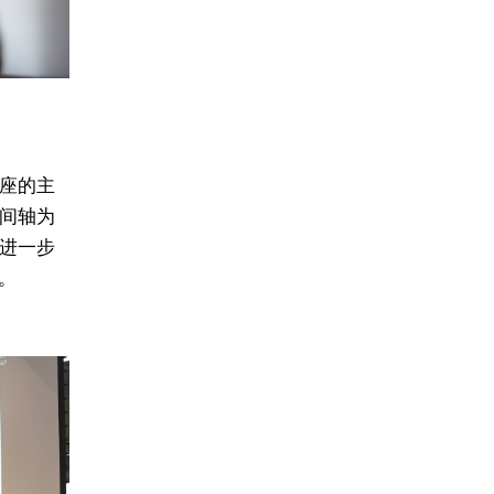
座的主
间轴为
进一步
。