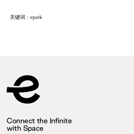
关键词：epark
Connect the Infinite
with Space