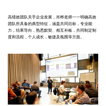
高绩效团队关乎企业发展，肖晔老师一一明确高效
团队所具备的典型特征，涵盖共同目标，专业能
力，结果导向，熟悉默契、相互补板，共同制定制
度和流程，个人成长，敏捷及氛围等方面。