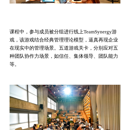
课程中，参与成员被分组进行线上TeamSynergy游
戏，该游戏结合经典管理理论模型，逼真再现企业
在现实中的管理场景。五道游戏关卡，分别应对五
种团队协作力场景，如信任、集体领导、团队能力
等。