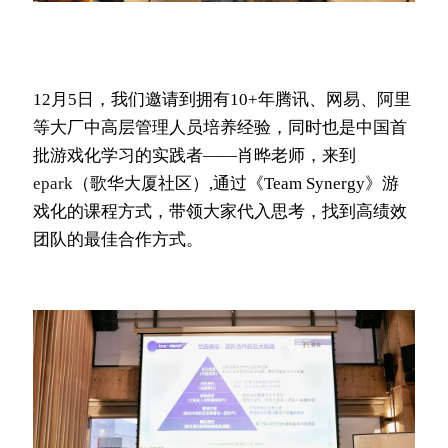
12月5日，我们邀请到拥有10+年腾讯、网易、阿里
等大厂中高层管理人员培养经验，同时也是中国首
批游戏化学习的实践者——肖晔老师，来到
epark
（歌华大厦社区）,通过《Team Synergy》游
戏化的课程方式，带领大家代入思考，找到高绩效
团队的最佳合作方式。