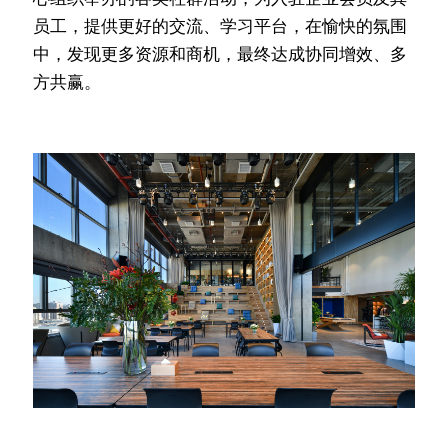
员工，提供更好的交流、学习平台，在愉快的氛围
中，发现更多资源和商机，最终达成协同增效、多
方共赢。