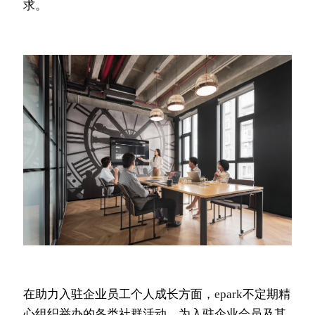
求。
在助力入驻企业员工个人成长方面，
epark
不定期精
心组织举办的各类社群活动，为入驻企业会员及其