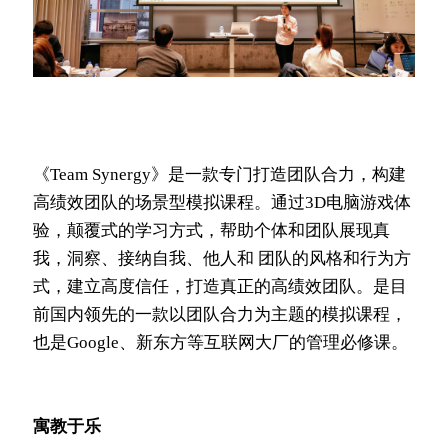
《Team Synergy》是一款专门打造团队合力，构建
高绩效团队的场景型模拟课程。通过3D电脑游戏体
验，颠覆式的学习方式，帮助个体和团队展现真
我，洞察、接纳自我、他人和 团队的风格和行为方
式，建立高度信任，打造真正的高绩效团队。是目
前国内领先的一款以团队合力为主题的模拟课程，
也是Google、新东方等互联网大厂的管理必修课。
寓教于乐