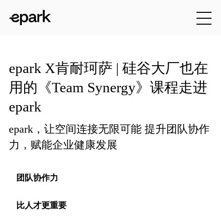
epark X肯耐珂萨 | 硅谷大厂也在
用的《Team Synergy》课程走进
epark
epark，让空间连接无限可能 提升团队协作
力，赋能企业健康发展
团队协作力
比人才更重要