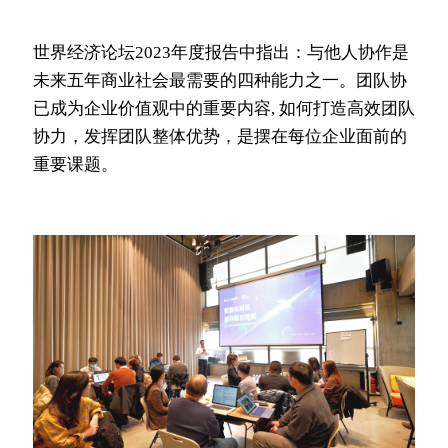
世界经济论坛2023年度报告中指出：与他人协作是
未来五年商业社会最需要的四种能力之一。团队协
已成为企业价值观中的重要内容, 如何打造高效团队
协力，发挥团队整体优势，是摆在每位企业面前的
重要课题。