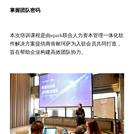
掌握团队密码
本次培训课程是由
epark
联合人力资本管理一体化软
件解决方案提供商肯耐珂萨为入驻会员共同打造，
旨在帮助企业构建高效团队协力。