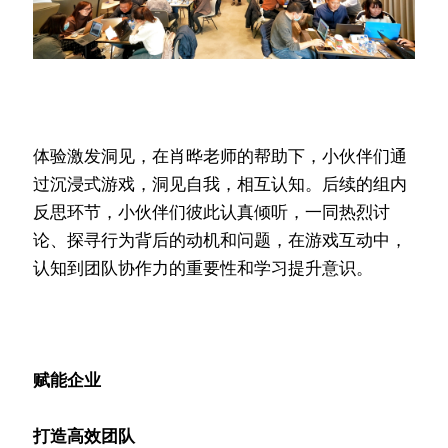
体验激发洞见，在肖晔老师的帮助下，小伙伴们通
过沉浸式游戏，洞见自我，相互认知。后续的组内
反思环节，小伙伴们彼此认真倾听，一同热烈讨
论、探寻行为背后的动机和问题，在游戏互动中，
认知到团队协作力的重要性和学习提升意识。
赋能企业
打造高效团队