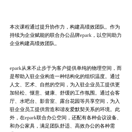
本次课程通过提升协作力，构建高绩效团队。作为
持续为企业赋能的联合办公品牌
epark
，以空间助力
企业构建高绩效团队。
epark
从来不止步于为客户提供单纯的物理空间，而
是帮助入驻企业构造一种结构化的组织温度。通过
人文、艺术、自然的空间，为入驻企业员工提供更
加轻松、惬意、健康、舒缓的工作氛围。通过会客
厅、水吧台、影音室、露台花园等共享空间，为入
驻企业员工提供营造和谐友爱默契关系的环境。此
外，在
epark
联合办公空间，还配有各种会议设备、
和办公家具，满足团队舒适、高效办公的各种需