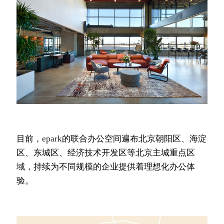
目前，
epark
的联合办公空间遍布北京朝阳区、海淀
区、东城区、经济技术开发区等北京主城重点区
域，持续为不同规模的企业提供着理想化办公体
验。