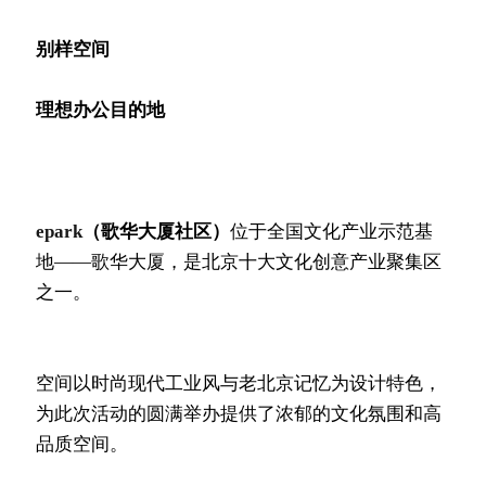
别样空间 
理想办公目的地
epark
（歌华大厦社区）
位于全国文化产业示范基
地——歌华大厦，是北京十大文化创意产业聚集区
之一。
空间以时尚现代工业风与老北京记忆为设计特色，
为此次活动的圆满举办提供了浓郁的文化氛围和高
品质空间。