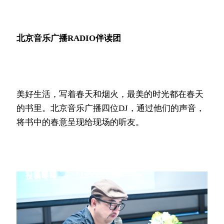
北京音乐广播RADIO伴读团
美好生活，写着春天和烟火，最美的时光都在春天
的书里。北京音乐广播四位DJ，通过他们的声音，
将书中的春意呈现给现场的听友。