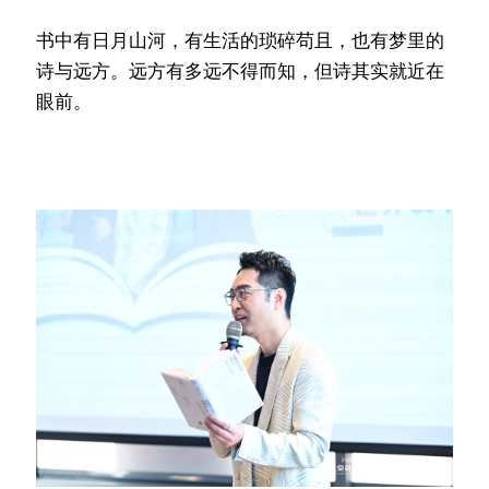
书中有日月山河，有生活的琐碎苟且，也有梦里的
诗与远方。远方有多远不得而知，但诗其实就近在
眼前。