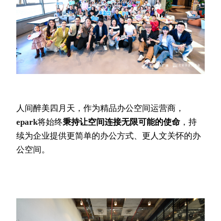
人间醉美四月天，作为精品办公空间运营商，
epark
将始终
秉持让空间连接无限可能的使命
，持
续为企业提供更简单的办公方式、更人文关怀的办
公空间。