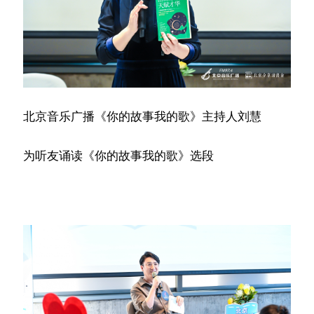
北京音乐广播《你的故事我的歌》主持人刘慧
为听友诵读《你的故事我的歌》选段