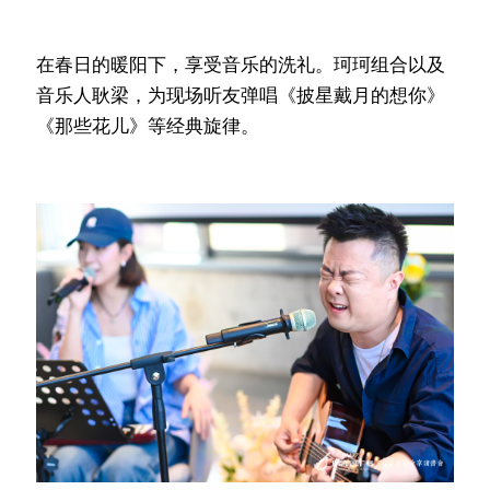
在春日的暖阳下，享受音乐的洗礼。珂珂组合以及
音乐人耿梁，为现场听友弹唱《披星戴月的想你》
《那些花儿》等经典旋律。