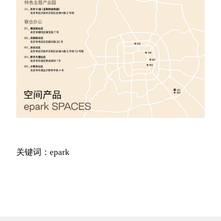
关键词：epark