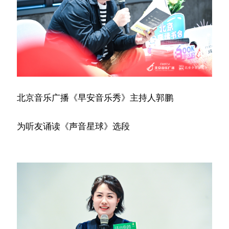
北京音乐广播《早安音乐秀》主持人郭鹏
为听友诵读《声音星球》选段