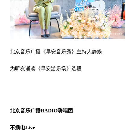
北京音乐广播《早安音乐秀》主持人静娱
为听友诵读《早安游乐场》选段
北京音乐广播RADIO嗨唱团
不插电Live