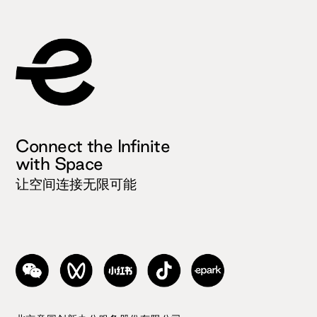
Connect the Infinite
with Space
让空间连接无限可能