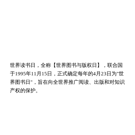
世界读书日，全称【世界图书与版权日】，联合国
于1995年11月15日，正式确定每年的4月23日为"世
界图书日"，旨在向全世界推广阅读、出版和对知识
产权的保护。