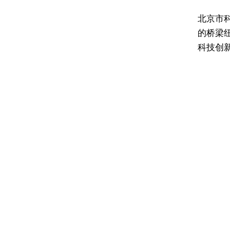
北京市
的桥梁
科技创