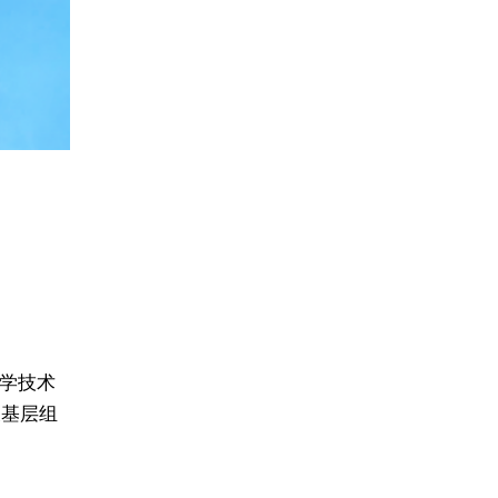
学技术
及基层组