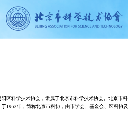
朝阳区科学技术协会，隶属于北京市科学技术协会。北京市科
立于1963年，简称北京市科协，由市学会、基金会、区科协
。