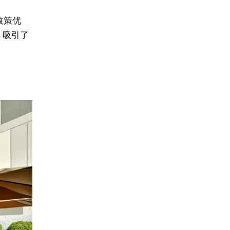
政策优
，吸引了