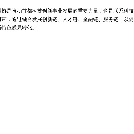
科协是推动首都科技创新事业发展的重要力量，也是联系科技
纽带，通过融合发展创新链、人才链、金融链、服务链，以促
新特色成果转化。