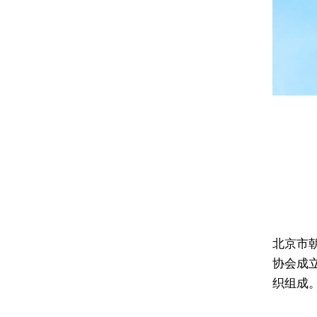
北京市
协会成
织组成