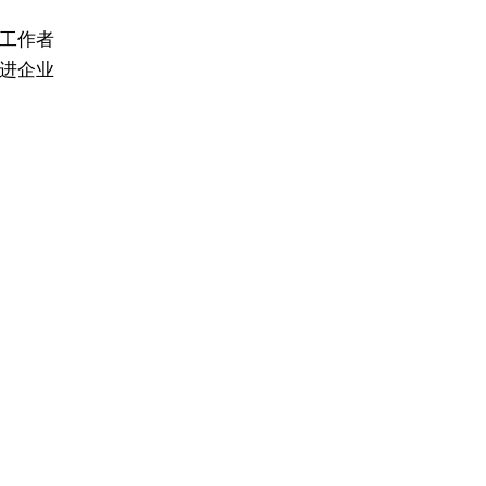
工作者
进企业