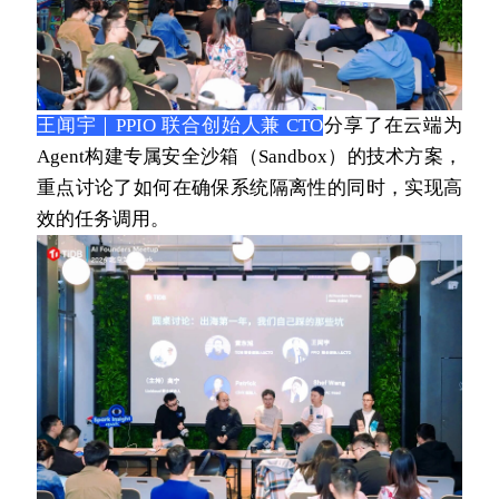
王闻宇｜PPIO 联合创始人兼 CTO
分享了在云端为
Agent构建专属安全沙箱（Sandbox）的技术方案，
重点讨论了如何在确保系统隔离性的同时，实现高
效的任务调用。