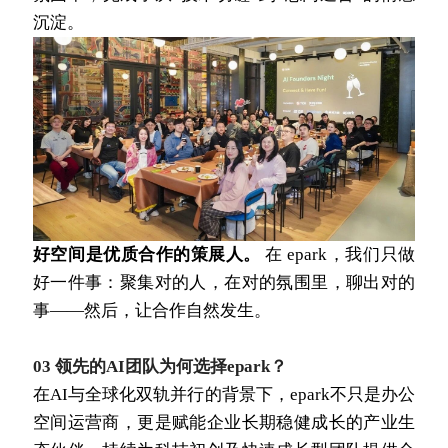
沉淀。 
好空间是优质合作的策展人。
 在 epark，我们只做
好一件事：聚集对的人，在对的氛围里，聊出对的
事——然后，让合作自然发生。
03 领先的AI团队为何选择epark？
在AI与全球化双轨并行的背景下，epark不只是办公
空间运营商，更是赋能企业长期稳健成长的产业生