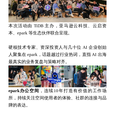
本次活动由 TiDB 主办，亚马逊云科技、云启资
本、epark 等生态伙伴联合呈现。
硬核技术专家、资深投资人与几十位 AI 企业创始
人聚集在 epark，话题越过行业热词，直指 AI 出海
最真实的业务复盘与策略对齐。
epark办公空间
，连续10年打造有价值的工作场
所，持续关注空间使用者的体验、社群的连接与品
牌的表达。