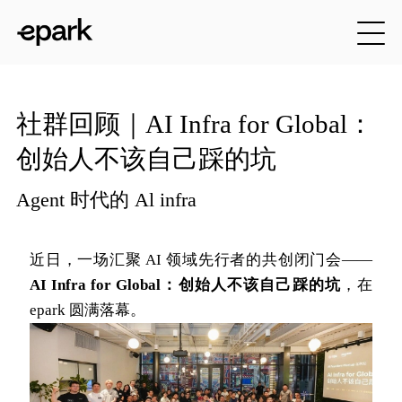
社群回顾｜AI Infra for Global：
创始人不该自己踩的坑
Agent 时代的 Al infra
近日，一场汇聚 AI 领域先行者的共创闭门会——
AI Infra for Global：创始人不该自己踩的坑
，在 
epark 圆满落幕。