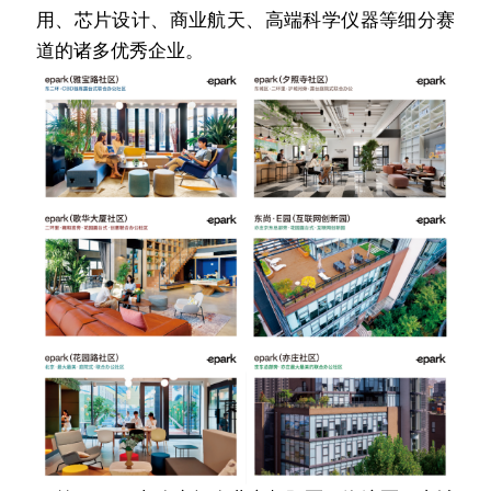
用、芯片设计、商业航天、高端科学仪器等细分赛
道的诸多优秀企业。