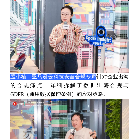
孟小楠｜亚马逊云科技安全合规专家
针对企业出海
的合规痛点，详细拆解了数据出海合规与
GDPR（通用数据保护条例）的应对策略。