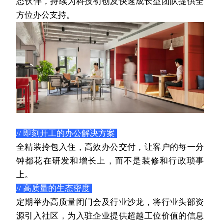
态伙伴，持续为科技初创及快速成长型团队提供全
方位办公支持。
// 即刻开工的办公解决方案 
全精装拎包入住，高效办公交付，让客户的每一分
钟都花在研发和增长上，而不是装修和行政琐事
上。
// 高质量的生态密度 
定期举办高质量闭门会及行业沙龙，将行业头部资
源引入社区，为入驻企业提供超越工位价值的信息