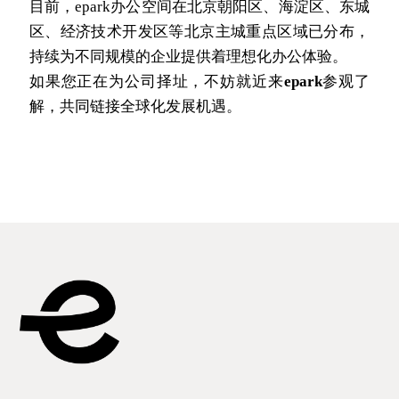
目前，epark办公空间在北京朝阳区、海淀区、东城
区、经济技术开发区等北京主城重点区域已分布，
持续为不同规模的企业提供着理想化办公体验。
如果您正在为公司择址，不妨就近来
epark
参观了
解，共同链接全球化发展机遇。