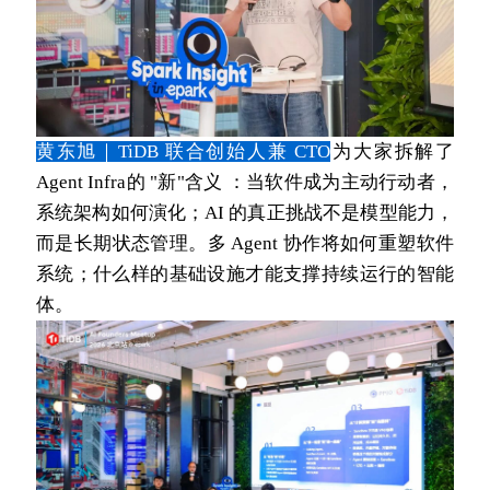
黄东旭｜TiDB 联合创始人兼 CTO
为大家拆解了
Agent Infra的 "新"含义 ：当软件成为主动行动者，
系统架构如何演化；AI 的真正挑战不是模型能力，
而是长期状态管理。
多 Agent 协作
将如何重塑软件
系统；什么样的基础设施才能支撑持续运行的智能
体。