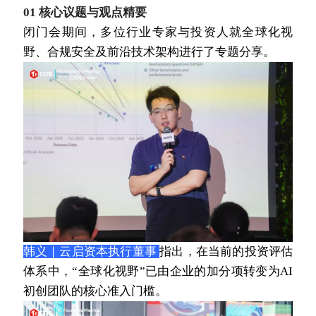
01 核心议题与观点精要
闭门会期间，多位行业专家与投资人就全球化视
野、合规安全及前沿技术架构进行了专题分享。
韩义｜云启资本执行董事
指出，在当前的投资评估
体系中，“全球化视野”已由企业的加分项转变为AI
初创团队的核心准入门槛。