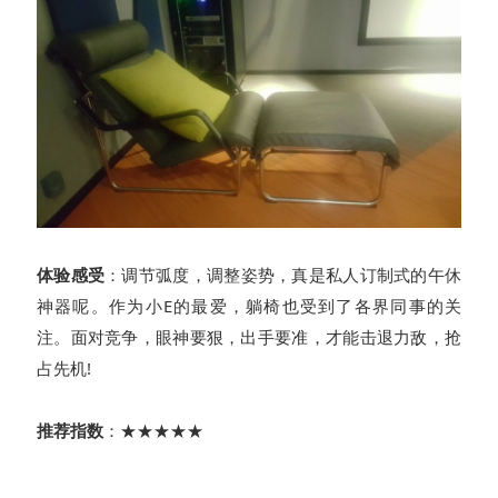
体验感受
：调节弧度，调整姿势，真是私人订制式的午休
神器呢。作为小E的最爱，躺椅也受到了各界同事的关
注。面对竞争，眼神要狠，出手要准，才能击退力敌，抢
占先机!
推荐指数
：★★★★★