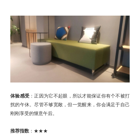
体验感受
：正因为它不起眼，所以才能保证你有个不被打
扰的午休。尽管不够宽敞，但一觉醒来，你会满足于自己
刚刚享受的惬意午后。
推荐指数
：★★★