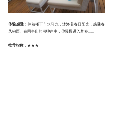
体验感受
：伴着楼下车水马龙，沐浴着春日阳光，感受春
风拂面。在同事们的闲聊声中，你慢慢进入梦乡……
推荐指数
：★★★