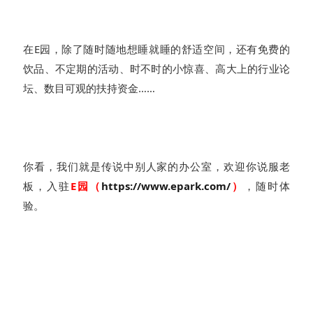
在E园，除了随时随地想睡就睡的舒适空间，还有免费的
饮品、不定期的活动、时不时的小惊喜、高大上的行业论
坛、数目可观的扶持资金……
你看，我们就是传说中别人家的办公室，欢迎你说服老
板，入驻
E园（
https://www.epark.com/
）
，随时体
验。