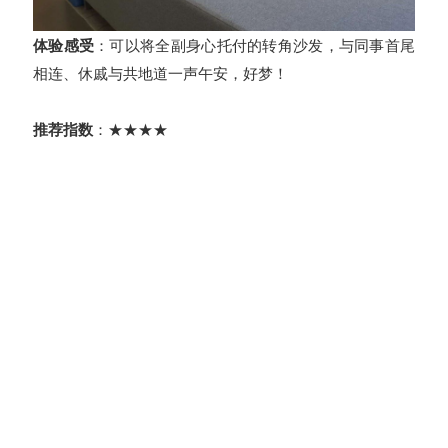
体验感受
：可以将全副身心托付的转角沙发，与同事首尾
相连、休戚与共地道一声午安，好梦！
推荐指数
：★★★★