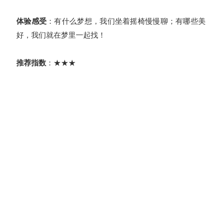
体验感受
：有什么梦想，我们坐着摇椅慢慢聊；有哪些美
好，我们就在梦里一起找！
推荐指数
：★★★