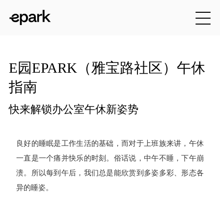
E园EPARK（雅宝路社区）午休
指南
快来解锁办公室午休新姿势
良好的睡眠是工作生活的基础，而对于上班族来讲，午休
一直是一个痛并快乐的时刻。俗话说，中午不睡，下午崩
溃。所以每到午后，我们总是能欣赏到多姿多彩、形态各
异的睡姿。