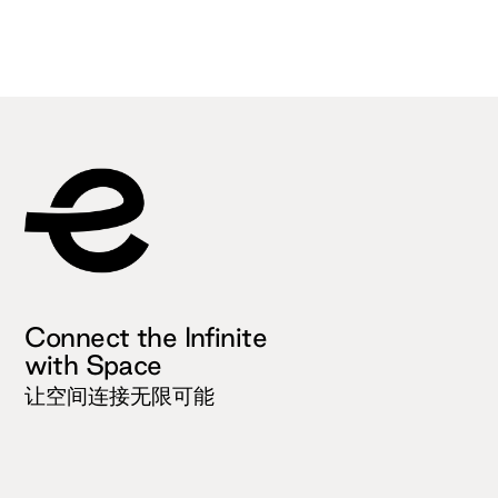
Connect the Infinite
with Space
让空间连接无限可能