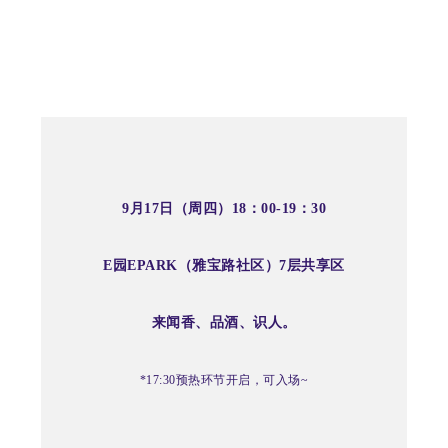
9月17日（周四）18：00-19：30
E园EPARK（
雅宝路社区）7层共享区
来闻香、品酒、识人。
*17:30预热环节开启，可入场~