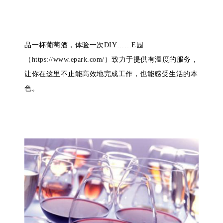
品一杯葡萄酒，体验一次DIY……E园
（
https://www.epark.com/
）致力于提供有温度的服务，
让你在这里不止能高效地完成工作，也能感受生活的本
色。