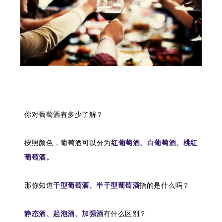
你对葡萄酒有多少了解？
按照颜色，葡萄酒可以分为
红葡萄酒、白葡萄酒、桃红
葡萄酒。
那你知道
干型葡萄酒、半干型葡萄酒
指的是什么吗？
静态酒、起泡酒、加强酒
有什么区别？