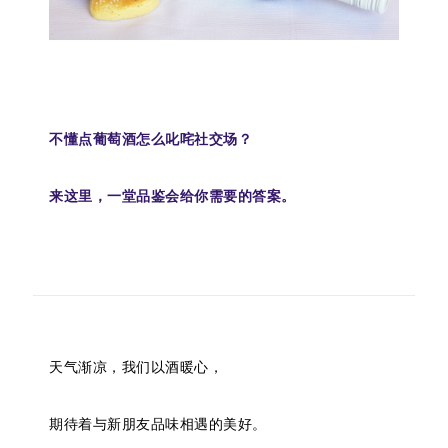
不懂点葡萄酒怎么叱咤社交场？
来这里，一堂
品鉴会
给你需要的答案。
天气渐凉，我们以酒暖心，
期待着与新朋友品味相遇的美好。