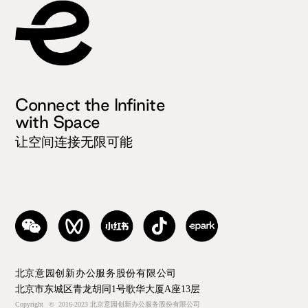
Connect the Infinite
with Space
让空间连接无限可能
北京意园创新办公服务股份有限公司
北京市东城区青龙胡同1号歌华大厦A座13层
Copyright
©
2016-2023 北京意园创新办公服务股份有限公司