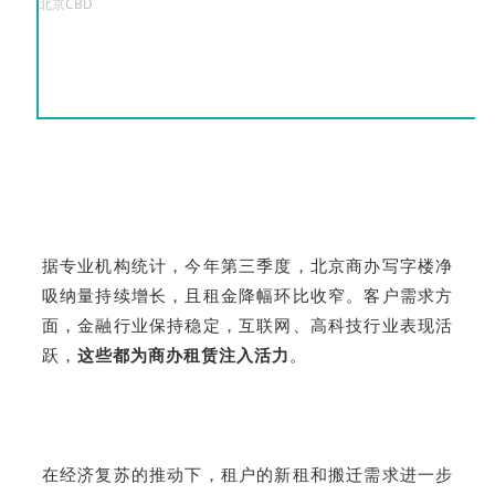
北京CBD
据专业机构统计，今年第三季度，北京商办写字楼净
吸纳量持续增长，且租金降幅环比收窄。客户需求方
面，金融行业保持稳定，互联网、高科技行业表现活
跃，
这些都为商办租赁注入活力
。
在经济复苏的推动下，租户的新租和搬迁需求进一步