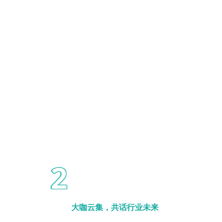
2
大咖云集，共话行业未来