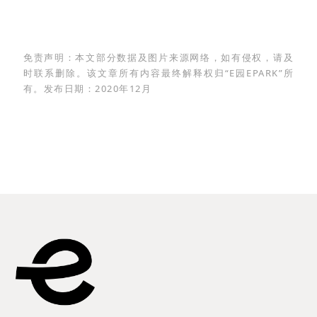
免责声明：本文部分数据及图片来源网络，如有侵权，请及
时联系删除。该文章所有内容最终解释权归“E园EPARK”所
有。发布日期：2020年12月