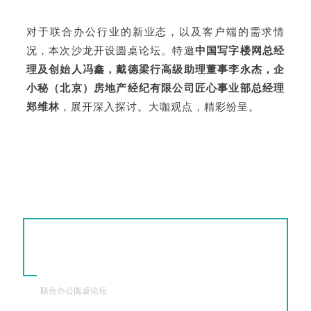
对于联合办公行业的新业态，以及客户端的需求情
况，本次沙龙开设圆桌论坛。特邀
中国写字楼网总经
理及创始人冯鑫，戴德梁行高级助理董事李永杰，企
小秘（北京）房地产经纪有限公司匠心事业部总经理
郑维林
，展开深入探讨。大咖观点，精彩纷呈。
联合办公圆桌论坛