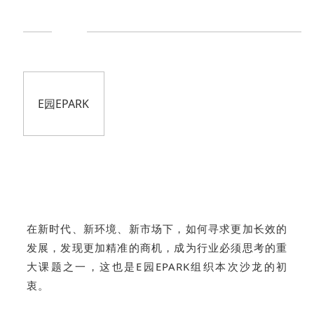
E园EPARK
在新时代、新环境、新市场下，如何寻求更加长效的
发展，发现更加精准的商机，成为行业必须思考的重
大课题之一，这也是E园EPARK组织本次沙龙的初
衷。