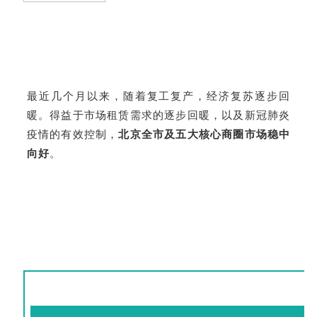
最近几个月以来，随着复工复产，经济复苏逐步回
暖。得益于市场租赁需求的逐步回暖，以及新冠肺炎
疫情的有效控制，
北京全市及五大核心商圈市场稳中
向好
。