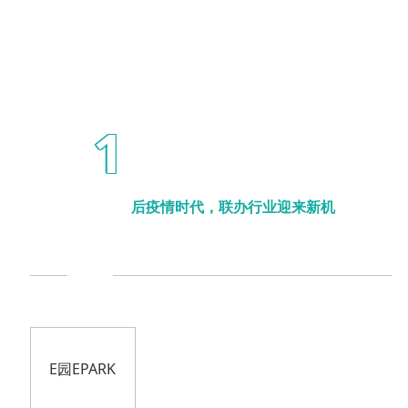
1
后疫情时代，联办行业迎来新机
E园EPARK