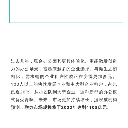
过去几年，联合办公因其更具体验化、更能激发创造
力的办公场景，被越来越多的企业选择。与诞生之初
相比，需求端的企业租户性质正在变得更加多元。
100人以上的快速发展企业和中大型企业租户，占比
已近20%。从小团队到大型企业，这种新型的办公模
式备受青睐。未来，市场更加持续增长，据权威机构
预测，
联办市场规模将于2022年达到4103亿元
。