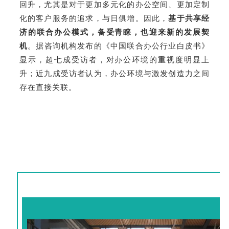
回升，尤其是对于更加多元化的办公空间、更加定制
化的客户服务的追求，与日俱增。因此，
基于共享经
济的联合办公模式，备受青睐，也迎来新的发展契
机
。据咨询机构发布的《中国联合办公行业白皮书》
显示，超七成受访者，对办公环境的重视度明显上
升；近九成受访者认为，办公环境与激发创造力之间
存在直接关联。