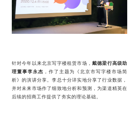
针对今年以来北京写字楼租赁市场，
戴德梁行高级助
理董事李永杰
，作了主题为《北京市写字楼市场简
析》的演讲分享。李总十分详实地分享了行业数据，
并对未来市场作了细致地分析和预测，为渠道精英在
后续的招商工作提供了夯实的理论基础。