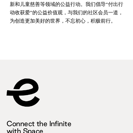
新和儿童慈善等领域的公益行动。我们倡导“付出行
动收获爱”的公益价值观，与我们的社区会员一道，
为创造更加美好的世界，不忘初心，积极前行。
Connect the Infinite
with Space