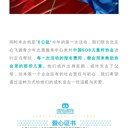
同时本次也是
“E公益”
今年的第一次活动，我们联合北京
心飞扬青少年志愿服务中心来对
中国SOS儿童村协会
进
行定点帮扶，
每一次活动的报名费用，都会用来救助协
会里的那些儿童。
他们或许出身贫困，或许失去了父
母，但本着一个企业应有的社会责任与初心，我们希望
通过这种方式给他们的成长送去一些温暖与关爱。