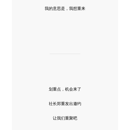
我的意思是，我想重来
划重点，机会来了
社长郑重发出邀约
让我们重聚吧