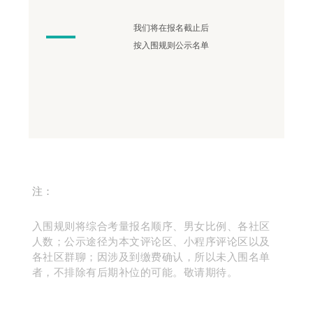
我们将在报名截止后
按入围规则公示名单
注：
入围规则将综合考量报名顺序、男女比例、各社区
人数；公示途径为本文评论区、小程序评论区以及
各社区群聊；因涉及到缴费确认，所以未入围名单
者，不排除有后期补位的可能。敬请期待。