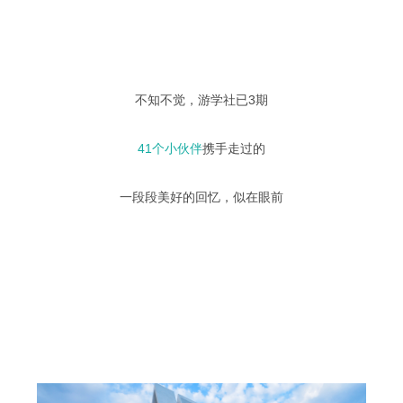
不知不觉，游学社已3期
41个小伙伴
携手走过的
一段段美好的回忆，似在眼前