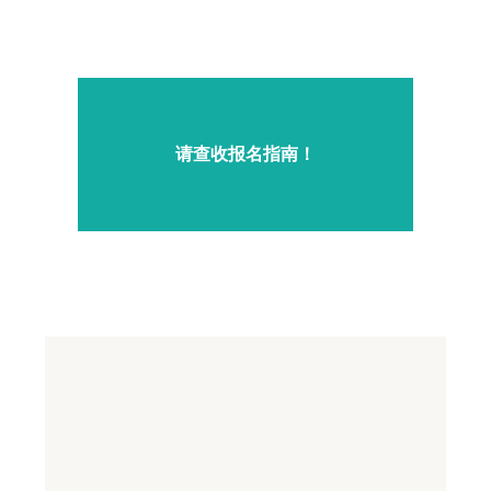
请查收报名指南！