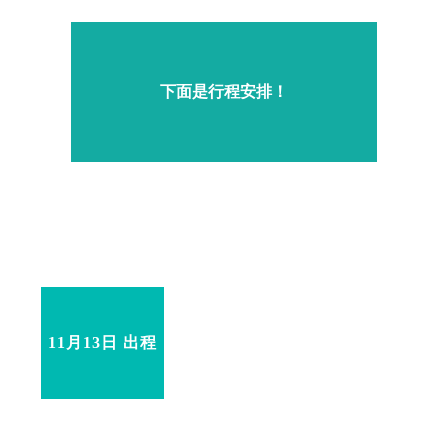
下面是行程安排！
11月13日 出程