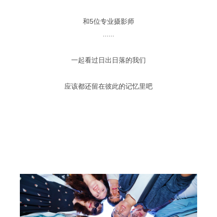
和5位专业摄影师
......
一起看过日出日落的我们
应该都还留在彼此的记忆里吧