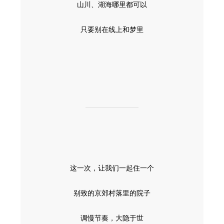
山川、湖海哪里都可以
只要别在线上和梦里
这一次，让我们一起住一个
别致的京郊村落里的院子
调慢节奏，大隐于世