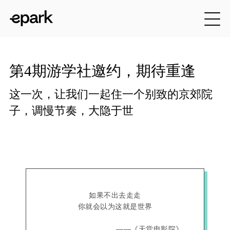
第4期游学社邀约，期待重逢
这一次，让我们一起住一个别致的京郊院
子，调慢节奏，大隐于世
如果不出去走走
你就会以为这就是世界
                              ——《天堂电影院》