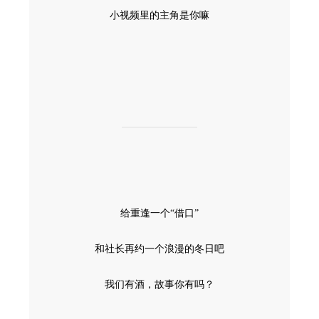
小视频里的主角是你嘛
给重逢一个“借口”
和社长再约一个浪漫的冬日吧
我们有酒，故事你有吗？