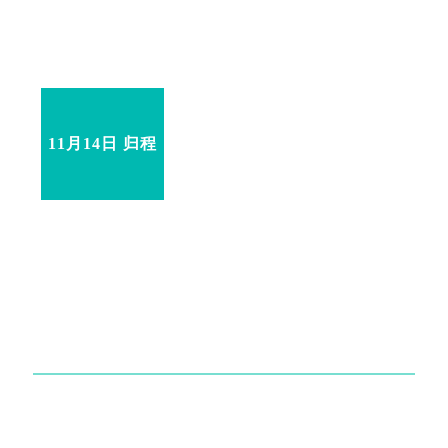
11月14日 归程