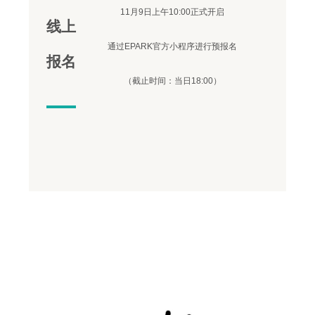
11月9日上午10:00正式开启
线上
通过EPARK官方小程序进行预报名
报名
（截止时间：当日18:00）