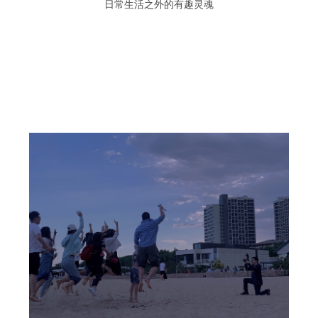
日常生活之外的有趣灵魂