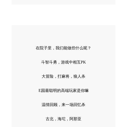
在院子里，我们能做些什么呢？
斗智斗勇，游戏中相互PK
大冒险，打麻将，狼人杀
E园最聪明的高端玩家是你嘛
温情回顾，来一场回忆杀
古北，海坨，阿那亚