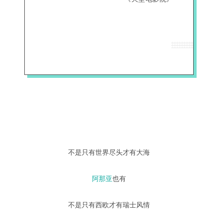
不是只有世界尽头才有大海
阿那亚
也有
不是只有西欧才有瑞士风情