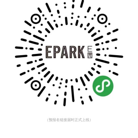
（预报名链接届时正式上线）