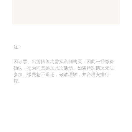
注：
因订票、出游险等均需实名制购买，因此一经缴费
确认，视为同意参加此次活动。如遇特殊情况无法
参加，缴费恕不退还，敬请理解，并合理安排行
程。