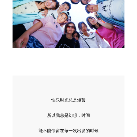
快乐时光总是短暂
所以我总是幻想，时间
能不能停留在每一次出发的时候