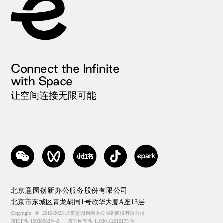
Connect the Infinite
with Space
让空间连接无限可能
北京意园创新办公服务股份有限公司
北京市东城区青龙胡同1号歌华大厦A座13层
Copyright
©
2016-2023 北京意园创新办公服务股份有限公司
京ICP备 19030383号-2
京公网安备 11030102010175 号