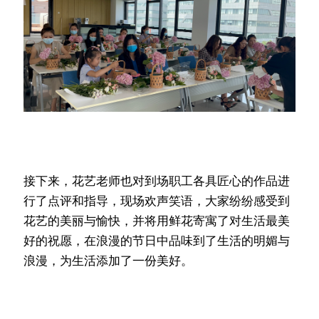
接下来，花艺老师也对到场职工各具匠心的作品进
行了点评和指导，现场欢声笑语，大家纷纷感受到
花艺的美丽与愉快，并将用鲜花寄寓了对生活最美
好的祝愿，在浪漫的节日中品味到了生活的明媚与
浪漫，为生活添加了一份美好。