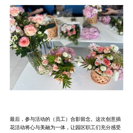
最后，参与活动的（员工）合影留念。这次创意插
花活动将心与美融为一体，让园区职工们充分感受