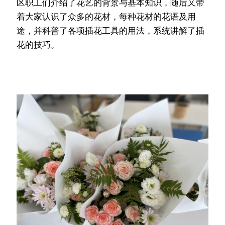
区职工们介绍了花艺的背景与基本知识，随后又带
着大家认识了众多的花材，每种花材的花语及用
途，并科普了各项插花工具的用法，系统讲解了插
花的技巧。