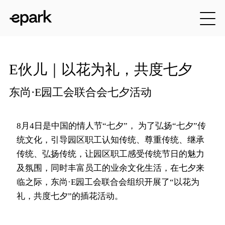
E伙儿｜以花为礼，共度七夕
东尚·E园工会联合会七夕活动
8月4日是中国的情人节“七夕”， 为了弘扬“七夕”传
统文化，引导园区职工认知传统、尊重传统、继承
传统、弘扬传统，让园区职工感受传统节日的魅力
及氛围，同时丰富员工的业余文化生活，在七夕来
临之际，东尚·E园工会联合会组织开展了“以花为
礼，共度七夕”的插花活动。