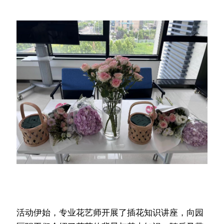
活动伊始，专业花艺师开展了插花知识讲座，向园