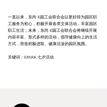
一直以来，东尚·E园工会联合会以更好得为园区职
工服务为初心，积极开展各类文体活动，丰富园区
职工生活；未来，东尚·E园工会联合会将继续开展
内容丰富、形式多样的活动，倡导健康向上的生活
方式，营造积极进取、健康活泼的园区氛围。
关键词：
EPARK
 七夕活动 